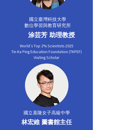
國立臺灣科技大學
​數位學習與教育研究所
涂芸芳 助理教授
World’s Top 2% Scientists 2025
Tin Ka Ping Education Foundation (TKPEF)
Visiting Scholar
國立基隆女子高級中學
林宏維 圖書館主任