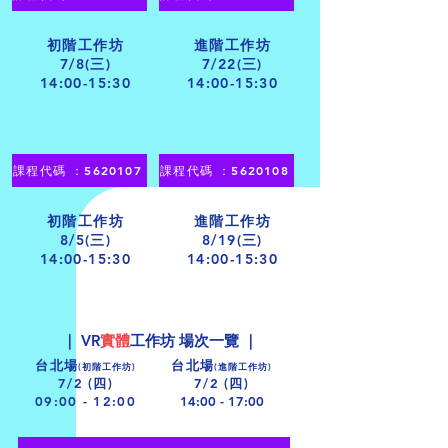
初階工作坊
進階工作坊
7/8(三)
7/22(三)
14:00-15:30
14:00-15:30
課程代碼 ：5620107
課程代碼 ：5620108
初階工作坊
進階工作坊
8/5(三)
8/19(三)
14:00-
15:30
14:00-
15:30
｜ VR
實體
工作坊 場次一覽 ｜
台北場
台北場
(初階工作坊)
(進階工作坊)
7/2 (四)
7/2 (四)
09:00 - 12:00
14:00 - 17:00