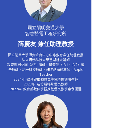
國立陽明交通大學
智慧醫電工程研究所
薛慶友 兼任助理教授
國立清華大學師資培育中心中等教育兼任助理教授
私立明新科技大學豐湖社大講師
教育部因材網（A2）講師、學習吧（LV1、LV2）種
子教師、均一科技教師、AR2VR領航教師、Apple
Teacher
2024年 教育部推動數位學習績優領航教師
2023年 新竹縣特殊優良教師
2022年 教育部數位學習推動優良教學案例優選