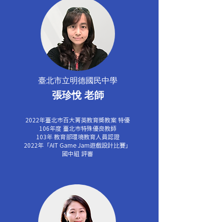
臺北市立明德國民中學
​張珍悅 老師
2022年臺北市百大菁英教育獎教案 特優
106年度 臺北市特殊優良教師
103年 教育部環境教育人員認證
2022年「AIT Game Jam遊戲設計比賽」
國中組 評審