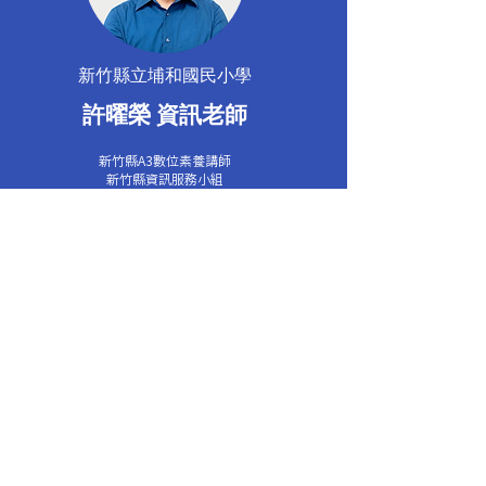
新竹縣立埔和國民小學
許曜榮 資訊老師
新竹縣A3數位素養講師
新竹縣資訊服務小組
新北市立新北高級中學
李嘉雯 老師