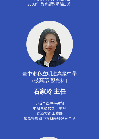
2008年 教育部教學傑出獎
臺中市私立明道高級中學
（技高部 觀光科）
​石家玲 主任
明道中學專任教師
中餐烹調技術士監評
調酒技術士監評
技高餐旅教學與班級經營分享者