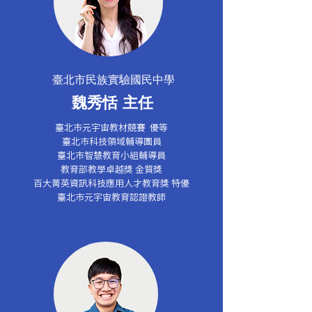
臺北市民族實驗國民中學
魏秀恬 主任
臺北市元宇宙教材競賽 優等
臺北市科技領域輔導團員
臺北市智慧教育小組輔導員
教育部教學卓越獎 金質獎
百大菁英資訊科技應用人才教育獎 特優
臺北市元宇宙教育認證教師